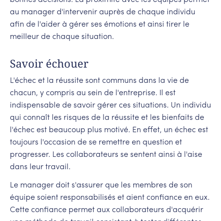
bonnes décisions. La proximité avec les équipes permet
au manager d'intervenir auprès de chaque individu
afin de l'aider à gérer ses émotions et ainsi tirer le
meilleur de chaque situation.
Savoir échouer
L'échec et la réussite sont communs dans la vie de
chacun, y compris au sein de l'entreprise. Il est
indispensable de savoir gérer ces situations. Un individu
qui connaît les risques de la réussite et les bienfaits de
l'échec est beaucoup plus motivé. En effet, un échec est
toujours l'occasion de se remettre en question et
progresser. Les collaborateurs se sentent ainsi à l'aise
dans leur travail.
Le manager doit s'assurer que les membres de son
équipe soient responsabilisés et aient confiance en eux.
Cette confiance permet aux collaborateurs d'acquérir