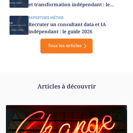
et transformation indépendant : le
guide 2026
EXPERTISES MÉTIER
Recruter un consultant data et IA
indépendant : le guide 2026
Tous les articles
Articles à découvrir