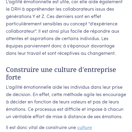
L'agilité émotionnelle est utile, car elle aide également
le DRH à appréhender les collaborateurs issus des
générations Y et Z. Ces derniers sont en effet
particulièrement sensibles au concept "d'expérience
collaborateur". Il est ainsi plus facile de répondre aux
attentes et aspirations de certains individus. Les
équipes parviennent donc à s'épanouir davantage
dans leur travail et sont réceptives au changement.
Construire une culture d'entreprise
forte
L'agilité émotionnelle aide les individus dans leur prise
de décision. En effet, cette méthode agile les encourage
à décider en fonction de leurs valeurs et pas de leurs
émotions. Ce processus est difficile et impose à chacun
un véritable effort de mise à distance de ses émotions.
Il est donc vital de construire une
culture