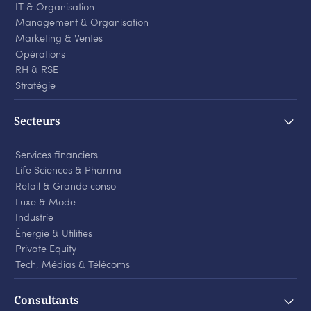
IT & Organisation
Management & Organisation
Marketing & Ventes
Opérations
RH & RSE
Stratégie
Secteurs
Services financiers
Life Sciences
&
Pharma
Retail
&
Grande conso
Luxe
&
Mode
Industrie
Énergie
&
Utilities
Private Equity
Tech, Médias
&
Télécoms
Consultants