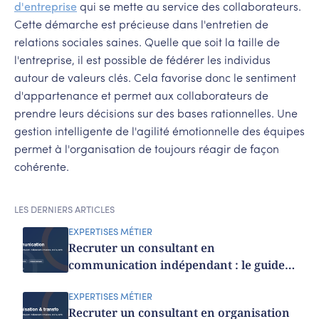
d'entreprise
qui se mette au service des collaborateurs.
Cette démarche est précieuse dans l'entretien de
relations sociales saines. Quelle que soit la taille de
l'entreprise, il est possible de fédérer les individus
autour de valeurs clés. Cela favorise donc le sentiment
d'appartenance et permet aux collaborateurs de
prendre leurs décisions sur des bases rationnelles. Une
gestion intelligente de l'agilité émotionnelle des équipes
permet à l'organisation de toujours réagir de façon
cohérente.
LES DERNIERS ARTICLES
EXPERTISES MÉTIER
Recruter un consultant en
communication indépendant : le guide
2026
EXPERTISES MÉTIER
Recruter un consultant en organisation