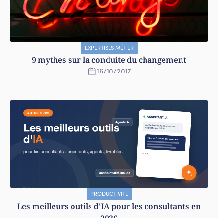
EXPERTISES MÉTIER
9 mythes sur la conduite du changement
16
/
10
/
2017
PRODUCTIVITÉ
Les meilleurs outils d'IA pour les consultants en
2026