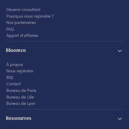
Devenir consultant
Pourquoi nous rejoindre ?
Nos partenaires
FAQ
Apport d'affaires
Bloomco
À propos
Nous rejoindre
RSE
Contact
Bureau de Paris
Bureau de Lille
Bureau de Lyon
Ressources