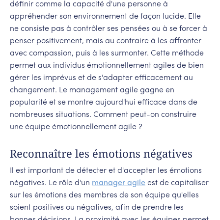
définir comme la capacité d'une personne à
appréhender son environnement de façon lucide. Elle
ne consiste pas à contrôler ses pensées ou à se forcer à
penser positivement, mais au contraire à les affronter
avec compassion, puis à les surmonter. Cette méthode
permet aux individus émotionnellement agiles de bien
gérer les imprévus et de s'adapter efficacement au
changement. Le management agile gagne en
popularité et se montre aujourd'hui efficace dans de
nombreuses situations. Comment peut-on construire
une équipe émotionnellement agile ?
Reconnaître les émotions négatives
Il est important de détecter et d'accepter les émotions
négatives. Le rôle d'un
manager agile
est de capitaliser
sur les émotions des membres de son équipe qu'elles
soient positives ou négatives, afin de prendre les