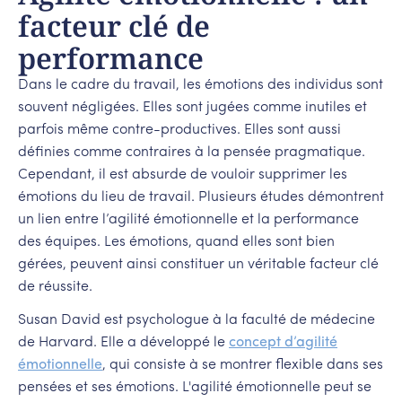
facteur clé de
performance
Dans le cadre du travail, les émotions des individus sont
souvent négligées. Elles sont jugées comme inutiles et
parfois même contre-productives. Elles sont aussi
définies comme contraires à la pensée pragmatique.
Cependant, il est absurde de vouloir supprimer les
émotions du lieu de travail. Plusieurs études démontrent
un lien entre l’agilité émotionnelle et la performance
des équipes. Les émotions, quand elles sont bien
gérées, peuvent ainsi constituer un véritable facteur clé
de réussite.
Susan David est psychologue à la faculté de médecine
de Harvard. Elle a développé le
concept d’agilité
émotionnelle
, qui consiste à se montrer flexible dans ses
pensées et ses émotions. L'agilité émotionnelle peut se