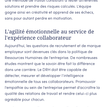
une méthode de travail consistant à tester différentes
solutions et prendre des risques calculés. L'équipe
gagne ainsi en créativité et apprend de ses échecs,
sans pour autant perdre en motivation.
L'agilité émotionnelle au service de
l'expérience collaborateur
Aujourd'hui, les questions de recrutement et de marque
employeur sont devenues clés dans la politique de
Ressources Humaines de l'entreprise. De nombreuses
études montrent que le savoir-être fait la différence
dans une carrière. Le DRH doit être capable de
détecter, mesurer et développer l’intelligence
émotionnelle de tous ses collaborateurs. Promouvoir
l'empathie au sein de l'entreprise permet d'accroître la
qualité des relations de travail et rendre celui-ci plus
agréable pour chacun.