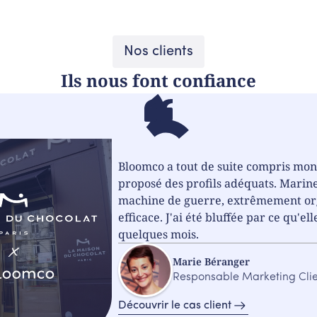
Nos clients
Ils nous font confiance
Bloomco a tout de suite compris mon
proposé des profils adéquats. Marine
machine de guerre, extrêmement or
efficace. J'ai été bluffée par ce qu'el
quelques mois.
Marie Béranger
Responsable Marketing Cli
Découvrir le cas client