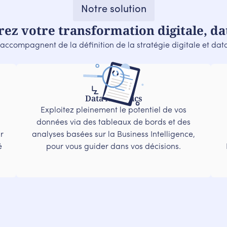
Notre solution
rez votre transformation digitale, dat
accompagnent de la définition de la stratégie digitale et da
Data Analytics
Exploitez pleinement le potentiel de vos
données via des tableaux de bords et des
r
analyses basées sur la Business Intelligence,
é
pour vous guider dans vos décisions.