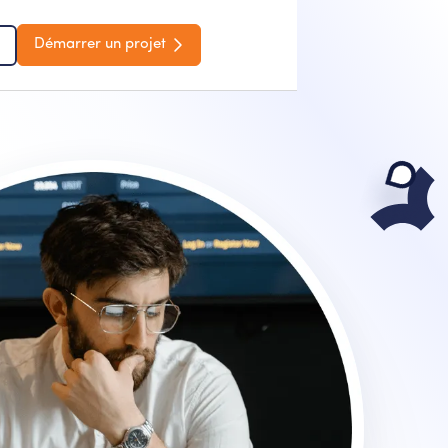
Démarrer un projet