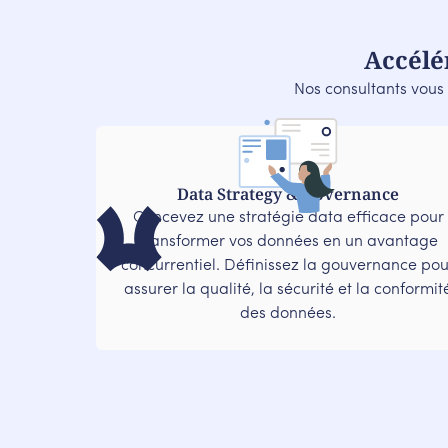
Accélé
Nos consultants vous 
Data Strategy & Governance
Concevez une stratégie data efficace pour
transformer vos données en un avantage
concurrentiel. Définissez la gouvernance pou
assurer la qualité, la sécurité et la conformit
des données.