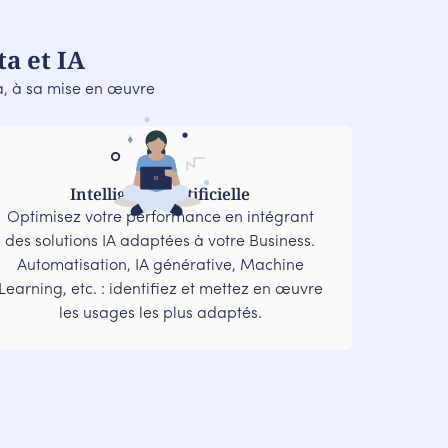
a et IA
ta, à sa mise en œuvre
Intelligence Artificielle
Optimisez votre performance en intégrant
des solutions IA adaptées à votre Business.
Automatisation, IA générative, Machine
Learning, etc. : identifiez et mettez en œuvre
les usages les plus adaptés.