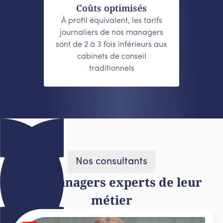
Coûts optimisés
À profil équivalent, les tarifs
journaliers de nos managers
sont de 2 à 3 fois inférieurs aux
cabinets de conseil
traditionnels
Nos consultants
Des managers experts de leur
métier