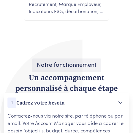
Recrutement, Marque Employeur,
Indicateurs ESG, décarbonation, ...
Notre fonctionnement
Un accompagnement
personnalisé à chaque étape
Cadrez votre besoin
1
Contactez-nous via notre site, par téléphone ou par
email. Votre Account Manager vous aide à cadrer le
besoin (objectifs, budget, durée, compétences