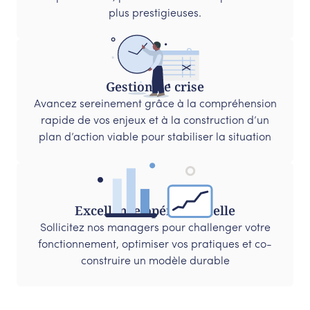
plus prestigieuses.
Gestion de crise
Avancez sereinement grâce à la compréhension
rapide de vos enjeux et à la construction d’un
plan d’action viable pour stabiliser la situation
Excellence opérationnelle
Sollicitez nos managers pour challenger votre
fonctionnement, optimiser vos pratiques et co-
construire un modèle durable