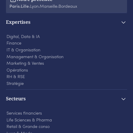
Paris
Lille
Lyon
Marseille
Bordeaux
‧
‧
‧
‧
Expertises
Digital, Data & IA
Finance
IT & Organisation
Management & Organisation
Marketing & Ventes
Opérations
RH & RSE
Stratégie
Secteurs
Services financiers
Life Sciences
&
Pharma
Retail
&
Grande conso