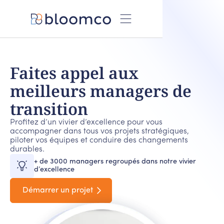
Faites appel aux
meilleurs managers
de
transition
Profitez d’un vivier d’excellence pour vous
accompagner dans tous vos projets stratégiques,
piloter vos équipes et conduire des changements
durables.
+ de 3000 managers regroupés dans notre vivier
d’excellence
Démarrer un projet