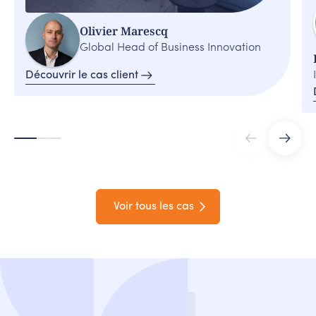
Olivier Marescq
Global Head of Business Innovation
Découvrir le cas client
Voir tous les cas
Contact