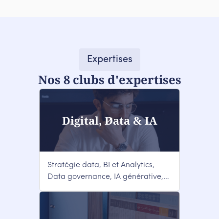
Expertises
Nos 8 clubs d'expertises
Digital, Data & IA
Stratégie data, BI et Analytics,
Data governance, IA générative,
...