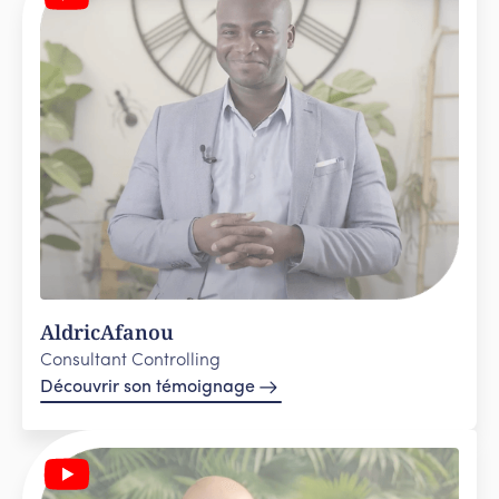
Aldric
Afanou
Consultant Controlling
Découvrir son témoignage