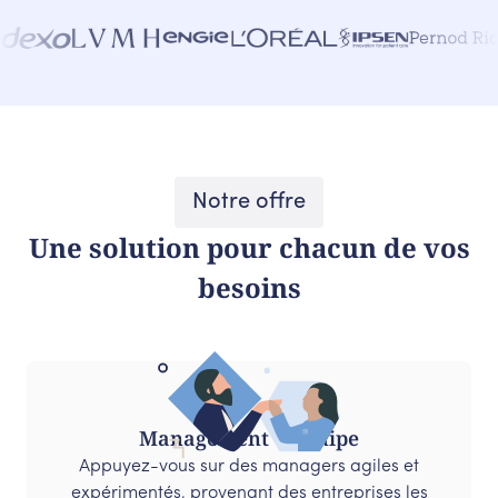
Notre offre
Une solution pour chacun de vos
besoins
Management d'équipe
Appuyez-vous sur des managers agiles et
expérimentés, provenant des entreprises les