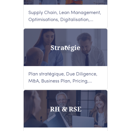
Supply Chain, Lean Management,
Optimisations, Digitalisation,...
Stratégie
Plan stratégique, Due Diligence,
M&A, Business Plan, Pricing,...
RH & RSE