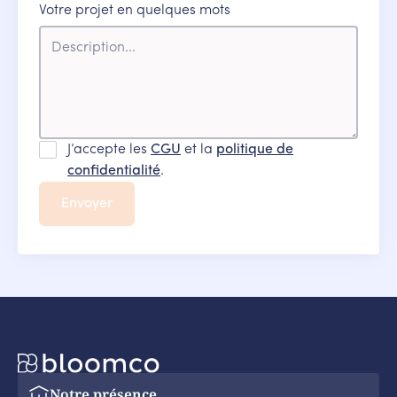
Votre projet en quelques mots
J’accepte les
CGU
et la
politique de
confidentialité
.
Notre présence