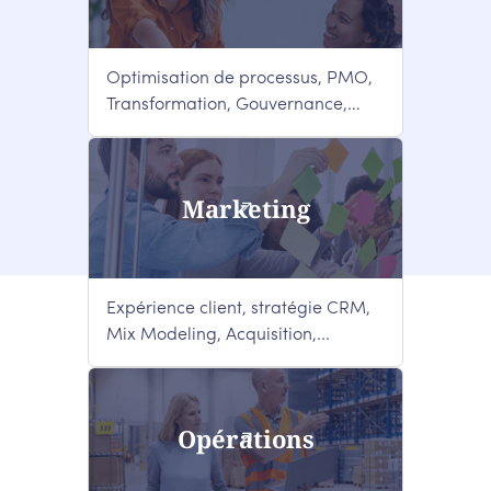
Optimisation de processus, PMO,
Transformation, Gouvernance,
Change
Marketing
Expérience client, stratégie CRM,
Mix Modeling, Acquisition,...
Opérations