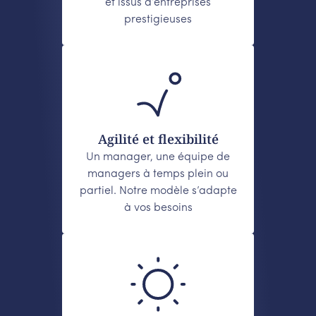
et issus d’entreprises
prestigieuses
Agilité et flexibilité
Un manager, une équipe de
managers à temps plein ou
partiel. Notre modèle s’adapte
à vos besoins