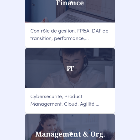
Finance
Contrôle de gestion, FP&A, DAF de
transition, performance,...
IT
Cybersécurité, Product
Management, Cloud, Agilité,...
Management & Org.