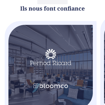
Ils nous font confiance