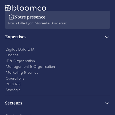
Notre présence
Paris
Lille
Lyon
Marseille
Bordeaux
‧
‧
‧
‧
Expertises
Digital, Data & IA
Finance
IT & Organisation
Management & Organisation
Marketing & Ventes
Opérations
RH & RSE
Stratégie
Secteurs