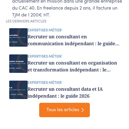
actuellement en mission dans une grande entreprise
du CAC 40. En freelance depuis 2 ans, il facture un
TJM de 1 200€ HT.
LES DERNIERS ARTICLES
EXPERTISES MÉTIER
Recruter un consultant en
communication indépendant : le guide
2026
EXPERTISES MÉTIER
Recruter un consultant en organisation
et transformation indépendant : le
guide 2026
EXPERTISES MÉTIER
Recruter un consultant data et IA
indépendant : le guide 2026
Tous les articles