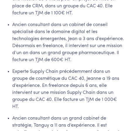
place de CRM, dans un groupe du CAC 40. Elle
facture un TJM de 1 100€ HT.
Ancien consultant dans un cabinet de conseil
spécialisé dans le domaine digital et les
technologies émergentes, Jean a 3 ans d'expérience.
Désormais en freelance, il intervient sur une mission
d’un an dans un grand groupe pharmaceutique. Il
facture un TJM de 600€ HT.
Experte Supply Chain précédemment dans un
groupe de cosmétique du CAC 40, Jeanne a 19 ans
d’expérience. En freelance depuis 6 ans, elle
intervient sur une mission Supply Chain dans un
groupe du CAC 40. Elle facture un TJM de 1 000€
HT.
Ancien consultant dans un grand cabinet de
stratégie, Tanguy a 11 ans d’expérience. Il est