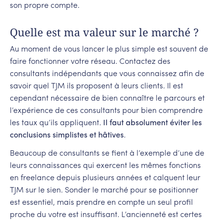
son propre compte.
Quelle est ma valeur sur le marché ?
Au moment de vous lancer le plus simple est souvent de
faire fonctionner votre réseau. Contactez des
consultants indépendants que vous connaissez afin de
savoir quel TJM ils proposent à leurs clients. Il est
cependant nécessaire de bien connaître le parcours et
l’expérience de ces consultants pour bien comprendre
les taux qu’ils appliquent.
Il faut absolument éviter les
conclusions simplistes et hâtives
.
Beaucoup de consultants se fient à l’exemple d’une de
leurs connaissances qui exercent les mêmes fonctions
en freelance depuis plusieurs années et calquent leur
TJM sur le sien. Sonder le marché pour se positionner
est essentiel, mais prendre en compte un seul profil
proche du votre est insuffisant. L’ancienneté est certes