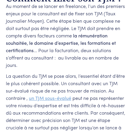
Au moment de se lancer en freelance, l’un des premiers
enjeux pour le consultant est de fixer son TJM (Taux
Journalier Moyen). Cette étape bien que complexe ne
doit surtout pas être négligée. Le TJM doit prendre en
compte divers facteurs comme
la rémunération
souhaitée, le domaine d’expertise, les formations et
certifications
… Pour la facturation, deux solutions
s’offrent au consultant : au livrable ou en nombre de
jours.
La question du TJM se pose alors, l’essentiel étant d’être
le plus cohérent possible. Un consultant avec un TJM
sur-évalué risque de ne pas trouver de mission. Au
contraire ,
un TJM sous-évalué
peut ne pas représenter
votre niveau d’expertise et est très difficile à ré-hausser
dû aux recommandations entre clients. Par conséquent,
déterminer avec précision son TJM est une étape
cruciale à ne surtout pas négliger lorsqu’on se lance à