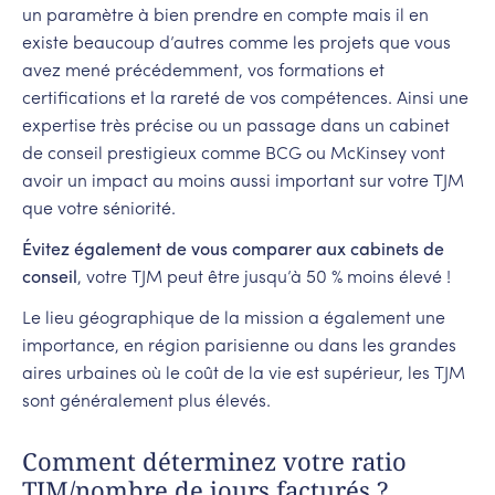
un paramètre à bien prendre en compte mais il en
existe beaucoup d’autres comme les projets que vous
avez mené précédemment, vos formations et
certifications et la rareté de vos compétences. Ainsi une
expertise très précise ou un passage dans un cabinet
de conseil prestigieux comme BCG ou McKinsey vont
avoir un impact au moins aussi important sur votre TJM
que votre séniorité.
Évitez également de vous comparer aux cabinets de
conseil
, votre TJM peut être jusqu’à 50 % moins élevé !
Le lieu géographique de la mission a également une
importance, en région parisienne ou dans les grandes
aires urbaines où le coût de la vie est supérieur, les TJM
sont généralement plus élevés.
Comment déterminez votre ratio
TJM/nombre de jours facturés ?