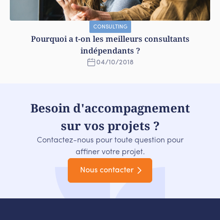
CONSULTING
Pourquoi a t-on les meilleurs consultants
indépendants ?
04
/
10
/
2018
Besoin d'accompagnement
sur vos projets ?
Contactez-nous pour toute question pour
affiner votre projet.
Nous contacter