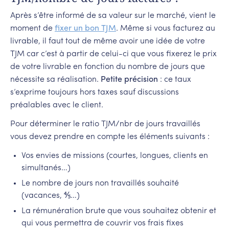
Après s’être informé de sa valeur sur le marché, vient le
moment de
fixer un bon TJM
. Même si vous facturez au
livrable, il faut tout de même avoir une idée de votre
TJM car c’est à partir de celui-ci que vous fixerez le prix
de votre livrable en fonction du nombre de jours que
nécessite sa réalisation.
Petite précision
: ce taux
s’exprime toujours hors taxes sauf discussions
préalables avec le client.
Pour déterminer le ratio TJM/nbr de jours travaillés
vous devez prendre en compte les éléments suivants :
Vos envies de missions (courtes, longues, clients en
simultanés…)
Le nombre de jours non travaillés souhaité
(vacances, ⅘…)
La rémunération brute que vous souhaitez obtenir et
qui vous permettra de couvrir vos frais fixes