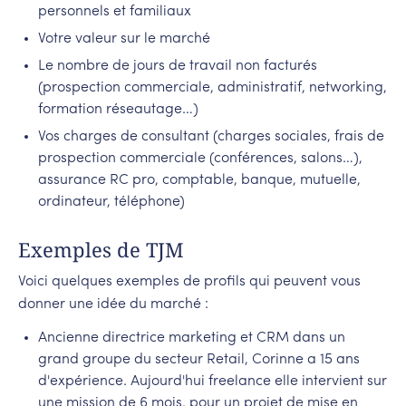
personnels et familiaux
Votre valeur sur le marché
Le nombre de jours de travail non facturés
(prospection commerciale, administratif, networking,
formation réseautage…)
Vos charges de consultant (charges sociales, frais de
prospection commerciale (conférences, salons…),
assurance RC pro, comptable, banque, mutuelle,
ordinateur, téléphone)
Exemples de TJM
Voici quelques exemples de profils qui peuvent vous
donner une idée du marché :
Ancienne directrice marketing et CRM dans un
grand groupe du secteur Retail, Corinne a 15 ans
d'expérience. Aujourd'hui freelance elle intervient sur
une mission de 6 mois, pour un projet de mise en