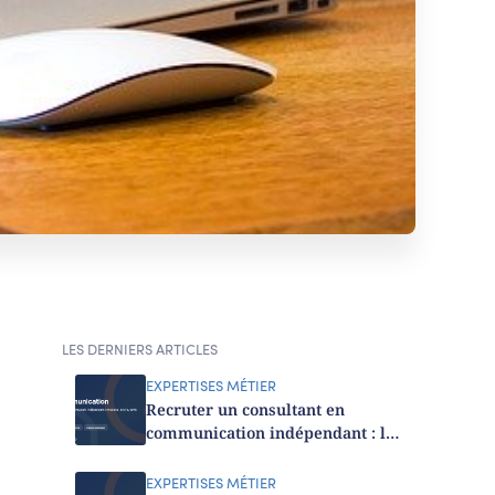
LES DERNIERS ARTICLES
EXPERTISES MÉTIER
Recruter un consultant en
communication indépendant : le
guide 2026
EXPERTISES MÉTIER