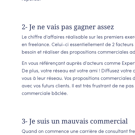
2- Je ne vais pas gagner assez
Le chiffre d’affaires réalisable sur les premiers exe
en freelance. Celui-ci essentiellement de 2 facteurs
besoin et réaliser des propositions commerciales a
En vous référençant auprès d’acteurs comme Experta
De plus, votre réseau est votre ami ! Diffusez votre
vous à leur réseau. Vos propositions commerciales d
avec vos futurs clients. Il est très frustrant de ne p
commerciale bâclée.
3- Je suis un mauvais commercial
Quand on commence une carrière de consultant fre