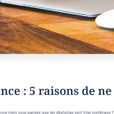
nce : 5 raisons de ne
ance mais vous pensez que les obstacles sont trop nombreux ?