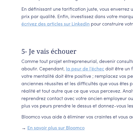
En définissant une tarification juste, vous enverrez 
prix par qualité. Enfin, investissez dans votre marqu
écrivez des articles sur Linkedin
pour construire vot
5- Je vais échouer
Comme tout projet entrepreneurial, devenir consulta
aboutir. Cependant,
la peur de l’échec
doit être un 
votre mentalité doit être positive ; remplacez vos 
anciennes réussites et les difficultés que vous êtes
réalité et tout autre que ce que vous percevez. Anal
reprendrez contact avec votre ancien employeur ou t
plus vos peurs prendre le dessus et donnez-vous les
Bloomco vous aide à éliminer vos craintes et vous 
→
En savoir plus sur Bloomco