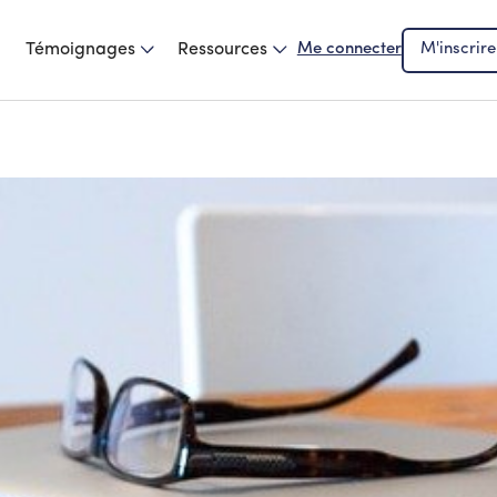
Témoignages
Ressources
Me connecter
M'inscrire