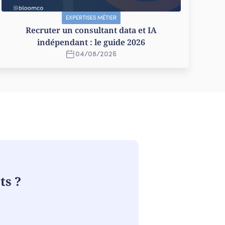
EXPERTISES MÉTIER
Recruter un consultant data et IA
indépendant : le guide 2026
04
/
08
/
2026
ts ?