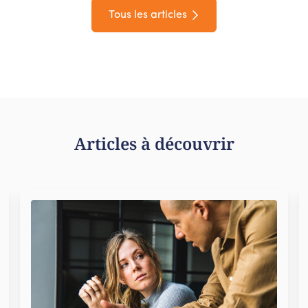
Tous les articles
Articles à découvrir