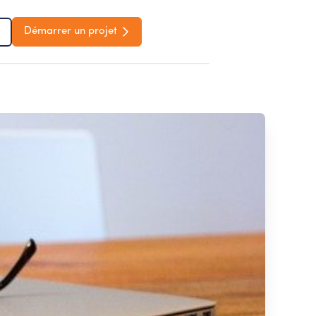
Démarrer un projet