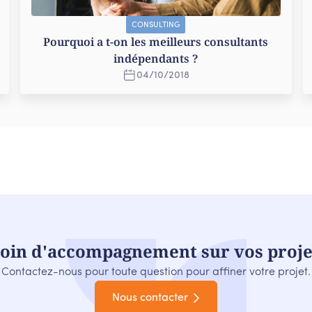
CONSULTING
Pourquoi a t-on les meilleurs consultants
indépendants ?
04
/
10
/
2018
oin d'accompagnement sur vos proje
Contactez-nous pour toute question pour affiner votre projet.
Nous contacter