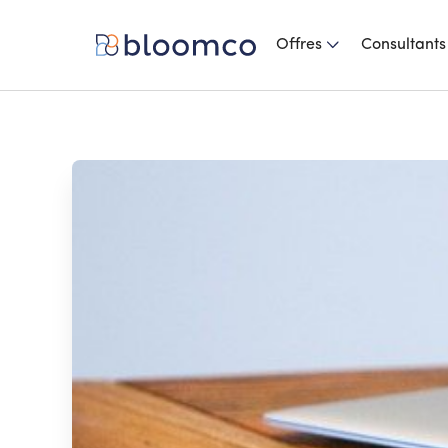
Offres
Consultants