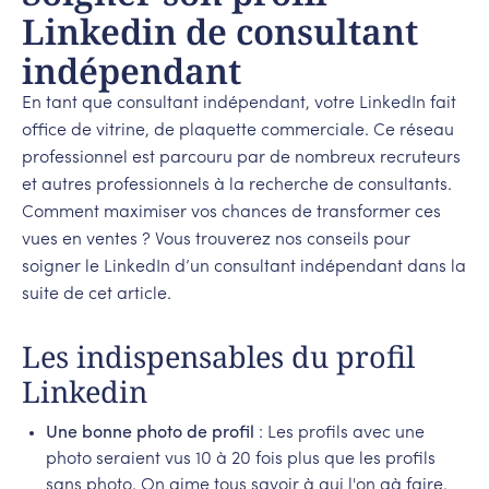
Linkedin de consultant
indépendant
En tant que consultant indépendant, votre LinkedIn fait
office de vitrine, de plaquette commerciale. Ce réseau
professionnel est parcouru par de nombreux recruteurs
et autres professionnels à la recherche de consultants.
Comment maximiser vos chances de transformer ces
vues en ventes ? Vous trouverez nos conseils pour
soigner le LinkedIn d’un consultant indépendant dans la
suite de cet article.
Les indispensables du profil
Linkedin
Une bonne photo de profil
: Les profils avec une
photo seraient vus 10 à 20 fois plus que les profils
sans photo. On aime tous savoir à qui l'on aà faire,