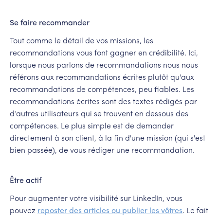
Se faire recommander
Tout comme le détail de vos missions, les
recommandations vous font gagner en crédibilité. Ici,
lorsque nous parlons de recommandations nous nous
référons aux recommandations écrites plutôt qu'aux
recommandations de compétences, peu fiables. Les
recommandations écrites sont des textes rédigés par
d’autres utilisateurs qui se trouvent en dessous des
compétences. Le plus simple est de demander
directement à son client, à la fin d'une mission (qui s'est
bien passée), de vous rédiger une recommandation.
Être actif
Pour augmenter votre visibilité sur LinkedIn, vous
pouvez
reposter des articles ou publier les vôtres
. Le fait