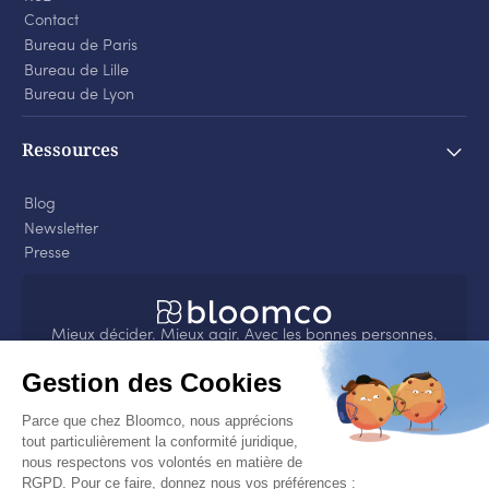
Contact
Bureau de Paris
Bureau de Lille
Bureau de Lyon
Ressources
Blog
Newsletter
Presse
Mieux décider. Mieux agir. Avec les bonnes personnes.
4.8
sur