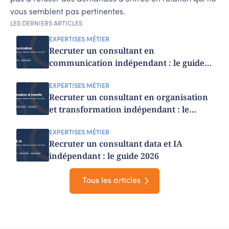
vous semblent pas pertinentes.
LES DERNIERS ARTICLES
EXPERTISES MÉTIER
Recruter un consultant en
communication indépendant : le guide
2026
EXPERTISES MÉTIER
Recruter un consultant en organisation
et transformation indépendant : le
guide 2026
EXPERTISES MÉTIER
Recruter un consultant data et IA
indépendant : le guide 2026
Tous les articles