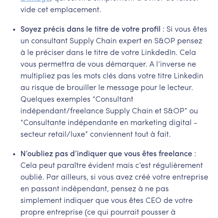
vide cet emplacement.
Soyez précis dans le titre de votre profil
: Si vous êtes
un consultant Supply Chain expert en S&OP pensez
à le préciser dans le titre de votre LinkdedIn. Cela
vous permettra de vous démarquer. A l’inverse ne
multipliez pas les mots clés dans votre titre Linkedin
au risque de brouiller le message pour le lecteur.
Quelques exemples “Consultant
indépendant/freelance Supply Chain et S&OP” ou
“Consultante indépendante en marketing digital -
secteur retail/luxe” conviennent tout à fait.
N’oubliez pas d’indiquer que vous êtes freelance
:
Cela peut paraître évident mais c’est régulièrement
oublié. Par ailleurs, si vous avez créé votre entreprise
en passant indépendant, pensez à ne pas
simplement indiquer que vous êtes CEO de votre
propre entreprise (ce qui pourrait pousser à