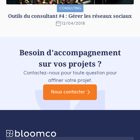
CONSULTING
Outils du consultant #4 : Gérer les réseaux sociaux
12
/
04
/
2018
Besoin d'accompagnement
sur vos projets ?
Contactez-nous pour toute question pour
affiner votre projet.
Nous contacter