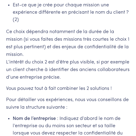
Est-ce que je crée pour chaque mission une
expérience différente en précisant le nom du client ?
(2)
Ce choix dépendra notamment de la durée de la
mission (si vous faites des missions très courtes le choix 1
est plus pertinent) et des enjeux de confidentialité de la
mission.
L’intérêt du choix 2 est d’être plus visible, si par exemple
un client cherche à identifier des anciens collaborateurs
d’une entreprise précise.
Vous pouvez tout à fait combiner les 2 solutions !
Pour détailler vos expériences, nous vous conseillons de
suivre la structure suivante :
Nom de l’entreprise
: Indiquez d’abord le nom de
l’entreprise ou du moins son secteur et sa taille
lorsque vous devez respecter la confidentialité du