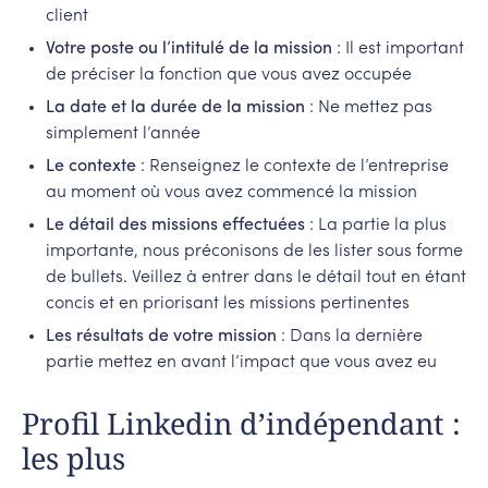
client
Votre poste ou l’intitulé de la mission
: Il est important
de préciser la fonction que vous avez occupée
La date et la durée de la mission
: Ne mettez pas
simplement l’année
Le contexte
: Renseignez le contexte de l’entreprise
au moment où vous avez commencé la mission
Le détail des missions effectuées
: La partie la plus
importante, nous préconisons de les lister sous forme
de bullets. Veillez à entrer dans le détail tout en étant
concis et en priorisant les missions pertinentes
Les résultats de votre mission
: Dans la dernière
partie mettez en avant l’impact que vous avez eu
Profil Linkedin d’indépendant :
les plus