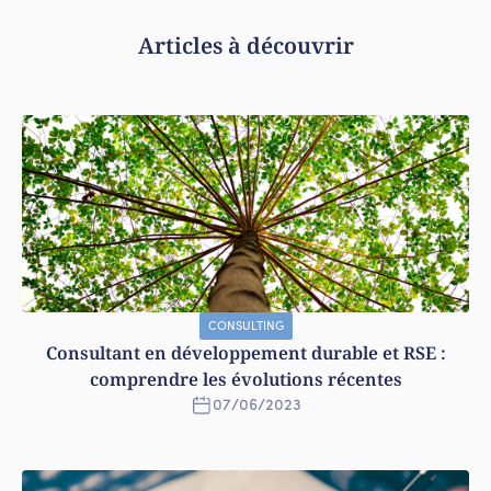
Articles à découvrir
CONSULTING
Consultant en développement durable et RSE :
comprendre les évolutions récentes
07
/
06
/
2023