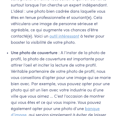
surtout lorsque l'on cherche un expert indépendant.
L’idéal : une photo bien cadrée dans laquelle vous
êtes en tenue professionnelle et souriant(e). Cela
véhiculera une image de personne sérieuse et
agréable, ce qui augmente vos chances d’être
contacté(e). Voici un
outil intéressant
à tester pour
booster la visibilité de votre photo.
Une photo de couverture
: A l’instar de la photo de
profil, la photo de couverture est importante pour
attirer l’oeil et inciter la lecture de votre profil.
Véritable partenaire de votre photo de profil, nous
vous conseillons d’opter pour une image qui se marie
bien avec. Par exemple, vous pouvez opter pour une
photo qui ait un lien avec votre industrie ou d’une
ville que vous aimez … C’est l’occasion de montrer
qui vous êtes et ce qui vous inspire. Vous pouvez
également opter pour une photo d’une
banque
d’image
, qui servira simplement à éviter de laisser