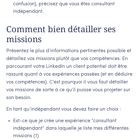
confusion), précisez que vous êtes consultant
indépendant.
Comment bien détailler ses
missions
Présentez le plus d’informations pertinentes possible et
détaillez vos missions plutôt que vos compétences. En
parcourant votre LinkedIn un client potentiel doit être
rassuré quant à vos expériences passées (et en déduire
vos compétences). C’est pourquoi il vous faut détailler
vos missions de sorte à ce qu’il puisse vous projeter sur
son besoin.
En tant qu’indépendant vous devez faire un choix :
Est-ce que je crée une expérience “consultant
indépendant” dans laquelle je liste mes différentes
missions (1)