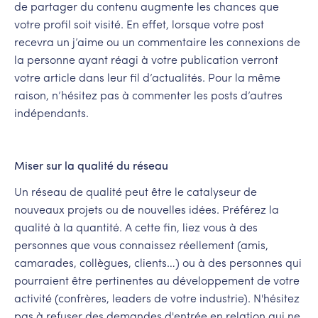
de partager du contenu augmente les chances que
votre profil soit visité. En effet, lorsque votre post
recevra un j’aime ou un commentaire les connexions de
la personne ayant réagi à votre publication verront
votre article dans leur fil d’actualités. Pour la même
raison, n’hésitez pas à commenter les posts d’autres
indépendants.
Miser sur la qualité du réseau
Un réseau de qualité peut être le catalyseur de
nouveaux projets ou de nouvelles idées. Préférez la
qualité à la quantité. A cette fin, liez vous à des
personnes que vous connaissez réellement (amis,
camarades, collègues, clients…) ou à des personnes qui
pourraient être pertinentes au développement de votre
activité (confrères, leaders de votre industrie). N'hésitez
pas à refuser des demandes d'entrée en relation qui ne