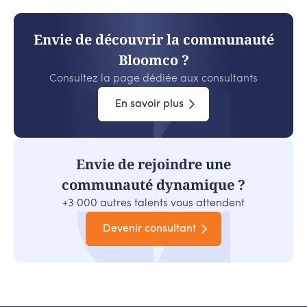
Envie de découvrir la communauté
Bloomco ?
Consultez la page dédiée aux consultants
En savoir plus
Envie de rejoindre une
communauté dynamique ?
+3 000 autres talents vous attendent
Devenir consultant