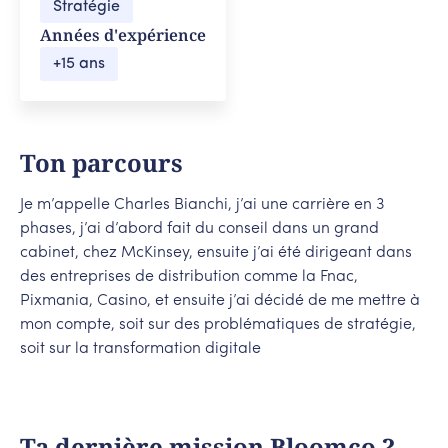
Stratégie
Années d'expérience
+15
ans
Ton parcours
Je m’appelle Charles Bianchi, j’ai une carrière en 3
phases, j’ai d’abord fait du conseil dans un grand
cabinet, chez McKinsey, ensuite j’ai été dirigeant dans
des entreprises de distribution comme la Fnac,
Pixmania, Casino, et ensuite j’ai décidé de me mettre à
mon compte, soit sur des problématiques de stratégie,
soit sur la transformation digitale
Ta dernière mission Bloomco ?