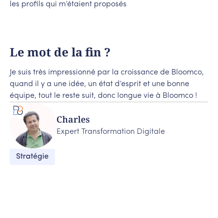
les profils qui m’étaient proposés
Le mot de la fin ?
Je suis très impressionné par la croissance de Bloomco,
quand il y a une idée, un état d’esprit et une bonne
équipe, tout le reste suit, donc longue vie à Bloomco !
Charles
Expert Transformation Digitale
Stratégie