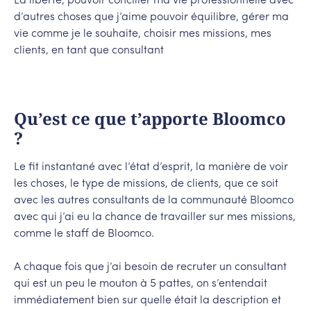
La liberté, pouvoir concilier ma vie professionnelle avec
d’autres choses que j’aime pouvoir équilibre, gérer ma
vie comme je le souhaite, choisir mes missions, mes
clients, en tant que consultant
Qu’est ce que t’apporte Bloomco
?
Le fit instantané avec l’état d’esprit, la manière de voir
les choses, le type de missions, de clients, que ce soit
avec les autres consultants de la communauté Bloomco
avec qui j’ai eu la chance de travailler sur mes missions,
comme le staff de Bloomco.
A chaque fois que j’ai besoin de recruter un consultant
qui est un peu le mouton à 5 pattes, on s’entendait
immédiatement bien sur quelle était la description et