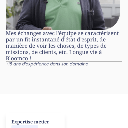
Mes échanges avec l'équipe se caractérisent
par un fit instantané d'état d’esprit, de
manière de voir les choses, de types de
missions, de clients, etc. Longue vie à
Bloomco !
+15 ans d'expérience dans son domaine
Expertise métier