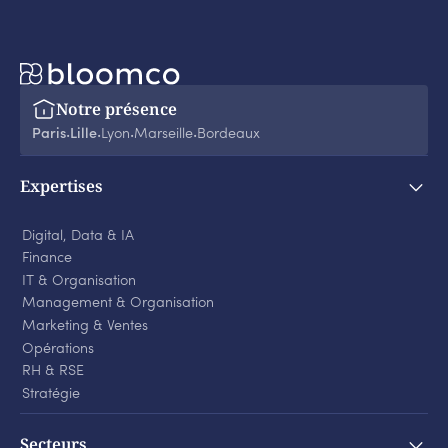
Notre présence
Paris
Lille
Lyon
Marseille
Bordeaux
‧
‧
‧
‧
Expertises
Digital, Data & IA
Finance
IT & Organisation
Management & Organisation
Marketing & Ventes
Opérations
RH & RSE
Stratégie
Secteurs