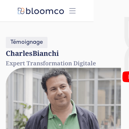
Témoignage
Charles
Bianchi
Expert Transformation Digitale