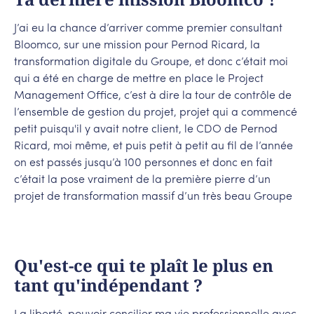
J’ai eu la chance d’arriver comme premier consultant
Bloomco, sur une mission pour Pernod Ricard, la
transformation digitale du Groupe, et donc c’était moi
qui a été en charge de mettre en place le Project
Management Office, c’est à dire la tour de contrôle de
l’ensemble de gestion du projet, projet qui a commencé
petit puisqu'il y avait notre client, le CDO de Pernod
Ricard, moi même, et puis petit à petit au fil de l’année
on est passés jusqu’à 100 personnes et donc en fait
c’était la pose vraiment de la première pierre d’un
projet de transformation massif d’un très beau Groupe
Qu'est-ce qui te plaît le plus en
tant qu'indépendant ?