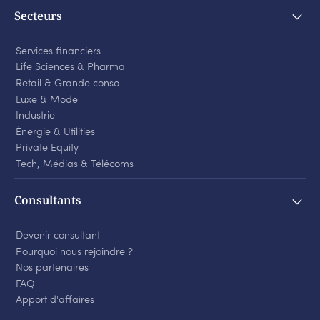
Secteurs
Services financiers
Life Sciences
&
Pharma
Retail
&
Grande conso
Luxe
&
Mode
Industrie
Énergie
&
Utilities
Private Equity
Tech, Médias
&
Télécoms
Consultants
Devenir consultant
Pourquoi nous rejoindre ?
Nos partenaires
FAQ
Apport d'affaires