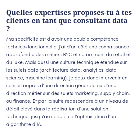
Quelles expertises proposes-tu à tes
clients en tant que consultant data
?
Ma spécificité est d’avoir une double compétence
technico-fonctionnelle. J’ai d’un côté une connaissance
approfondie des métiers B2C et notamment du retail et
du luxe. Mais aussi une culture technique étendue sur
les sujets data (architecture data, analytics, data
science, machine learning). Je peux donc intervenir en
conseil auprès d’une direction générale ou d’une
direction métier sur des sujets marketing, supply chain,
ou finance. Et par la suite redescendre à un niveau de
détail élevé dans la réalisation d’une solution
technique, jusqu’au code ou à l’optimisation d’un
algorithme d’IA.