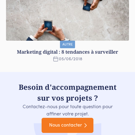
AUTRE
Marketing digital : 8 tendances à surveiller
05
/
06
/
2018
Besoin d'accompagnement
sur vos projets ?
Contactez-nous pour toute question pour
affiner votre projet.
Nous contacter