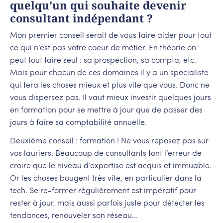
quelqu'un qui souhaite devenir
consultant indépendant ?
Mon premier conseil serait de vous faire aider pour tout
ce qui n’est pas votre coeur de métier. En théorie on
peut tout faire seul : sa prospection, sa compta, etc.
Mais pour chacun de ces domaines il y a un spécialiste
qui fera les choses mieux et plus vite que vous. Donc ne
vous dispersez pas. Il vaut mieux investir quelques jours
en formation pour se mettre à jour que de passer des
jours à faire sa comptabilité annuelle.
Deuxième conseil : formation ! Ne vous reposez pas sur
vos lauriers. Beaucoup de consultants font l’erreur de
croire que le niveau d’expertise est acquis et immuable.
Or les choses bougent très vite, en particulier dans la
tech. Se re-former régulièrement est impératif pour
rester à jour, mais aussi parfois juste pour détecter les
tendances, renouveler son réseau...