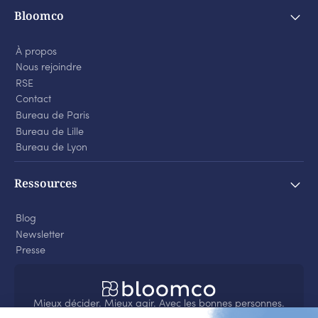
Bloomco
À propos
Nous rejoindre
RSE
Contact
Bureau de Paris
Bureau de Lille
Bureau de Lyon
Ressources
Blog
Newsletter
Presse
Mieux décider. Mieux agir. Avec les bonnes personnes.