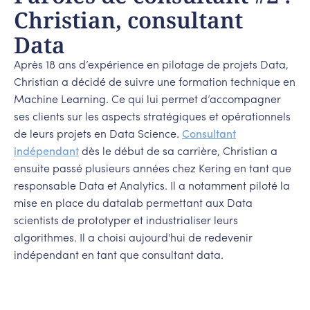
Christian, consultant
Data
Après 18 ans d’expérience en pilotage de projets Data,
Christian a décidé de suivre une formation technique en
Machine Learning. Ce qui lui permet d’accompagner
ses clients sur les aspects stratégiques et opérationnels
de leurs projets en Data Science.
Consultant
indépendant
dès le début de sa carrière, Christian a
ensuite passé plusieurs années chez Kering en tant que
responsable Data et Analytics. Il a notamment piloté la
mise en place du datalab permettant aux Data
scientists de prototyper et industrialiser leurs
algorithmes. Il a choisi aujourd'hui de redevenir
indépendant en tant que consultant data.