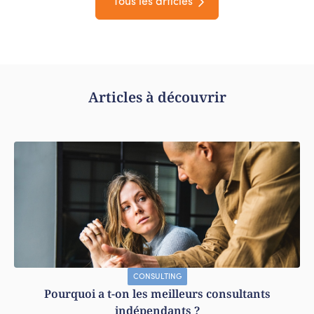
Tous les articles
Articles à découvrir
CONSULTING
Pourquoi a t-on les meilleurs consultants
indépendants ?