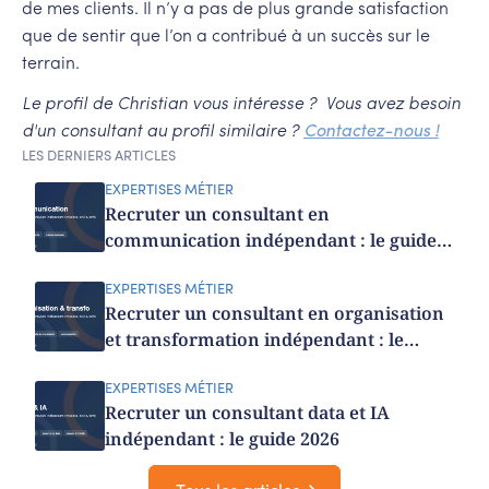
de mes clients. Il n’y a pas de plus grande satisfaction
que de sentir que l’on a contribué à un succès sur le
terrain.
Le profil de Christian vous intéresse ? Vous avez besoin
d'un consultant au profil similaire ?
Contactez-nous !
LES DERNIERS ARTICLES
EXPERTISES MÉTIER
Recruter un consultant en
communication indépendant : le guide
2026
EXPERTISES MÉTIER
Recruter un consultant en organisation
et transformation indépendant : le
guide 2026
EXPERTISES MÉTIER
Recruter un consultant data et IA
indépendant : le guide 2026