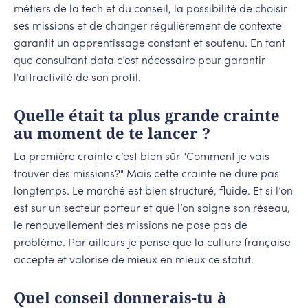
métiers de la tech et du conseil, la possibilité de choisir
ses missions et de changer régulièrement de contexte
garantit un apprentissage constant et soutenu. En tant
que consultant data c’est nécessaire pour garantir
l'attractivité de son profil.
Quelle était ta plus grande crainte
au moment de te lancer ?
La première crainte c’est bien sûr "Comment je vais
trouver des missions?" Mais cette crainte ne dure pas
longtemps. Le marché est bien structuré, fluide. Et si l’on
est sur un secteur porteur et que l’on soigne son réseau,
le renouvellement des missions ne pose pas de
problème. Par ailleurs je pense que la culture française
accepte et valorise de mieux en mieux ce statut.
Quel conseil donnerais-tu à