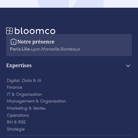
Notre présence
Paris
Lille
Lyon
Marseille
Bordeaux
‧
‧
‧
‧
Expertises
Digital, Data & IA
Finance
IT & Organisation
Management & Organisation
Marketing & Ventes
Opérations
RH & RSE
Stratégie