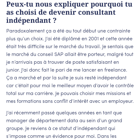
Peux-tu nous expliquer pourquoi tu
as choisi de devenir consultant
indépendant ?
Paradoxalement ça a été au tout début une contrainte
plus qu’un choix. J’ai été diplômé en 2001 et cette année
était très difficile sur le marché du travail. Je sentais que
le marché du conseil SAP allait être porteur, malgré tout
je n’arrivais pas à trouver de poste satisfaisant en
junior. J'ai donc fait le pari de me lancer en freelance.
Ça a marché et par la suite je suis resté indépendant
car c’était pour moi le meilleur moyen d’avoir le contrôle
total sur ma carrière. Je pouvais choisir mes missions et
mes formations sans conflit d’intérêt avec un employeur.
J’ai récemment passé quelques années en tant que
manager de département data au sein d’un grand
groupe. Je reviens à ce statut d’indépendant qui
s’impose comme un évidence pour moi. Dans les