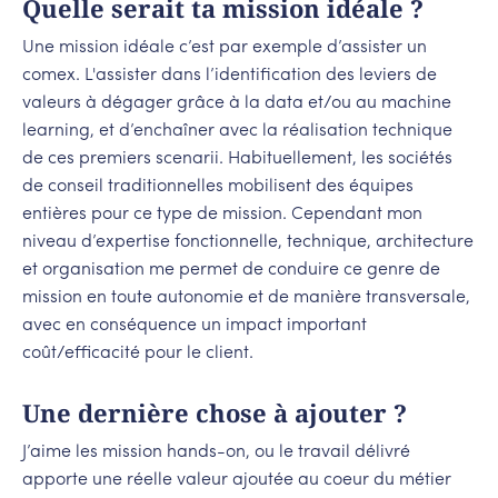
Quelle serait ta mission idéale ?
Une mission idéale c’est par exemple d’assister un
comex. L'assister dans l’identification des leviers de
valeurs à dégager grâce à la data et/ou au machine
learning, et d’enchaîner avec la réalisation technique
de ces premiers scenarii. Habituellement, les sociétés
de conseil traditionnelles mobilisent des équipes
entières pour ce type de mission. Cependant mon
niveau d’expertise fonctionnelle, technique, architecture
et organisation me permet de conduire ce genre de
mission en toute autonomie et de manière transversale,
avec en conséquence un impact important
coût/efficacité pour le client.
Une dernière chose à ajouter ?
J’aime les mission hands-on, ou le travail délivré
apporte une réelle valeur ajoutée au coeur du métier