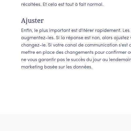
récoltées. Et cela est tout à fait normal.
Ajuster
Enfin, le plus important est d'itérer rapidement. Les o
augmentez-les. Si la réponse est non, alors ajustez vot
changez-le. Si votre canal de communication s'est a
mettre en place des changements pour confirmer ou 
ne vous garantir pas le succès du jour au lendemain
marketing basée sur les données.