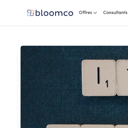
Offres
Consultants