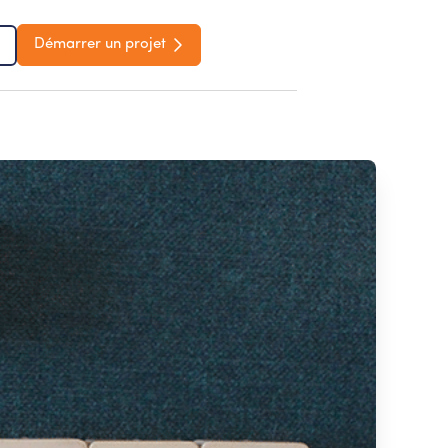
Démarrer un projet