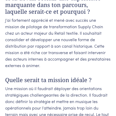
marquante dans ton parcours,
laquelle serait-ce et pourquoi ?
J’ai fortement apprécié et mené avec succès une
mission de pilotage de transformation Supply Chain
chez un acteur majeur du Retail textile. Il souhaitait
consolider et développer une nouvelle forme de
distribution par rapport à son canal historique. Cette
mission a été riche car transverse et faisant intervenir
des acteurs internes à accompagner et des prestataires
externes à animer.
Quelle serait ta mission idéale ?
Une mission où il faudrait déployer des orientations
stratégiques challengeantes de la direction. Il faudrait
donc définir la stratégie et mettre en musique les
opérationnels pour l’atteindre. Jamais trop loin du
terrain mais avec une nécessaire prise de recul. Le tout