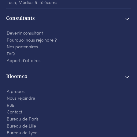
Tech, Médias
&
Télécoms
Consultants
Devenir consultant
Pourquoi nous rejoindre ?
Nos partenaires
FAQ
Apport d'affaires
Bloomco
À propos
Nous rejoindre
RSE
Contact
Bureau de Paris
Bureau de Lille
Bureau de Lyon