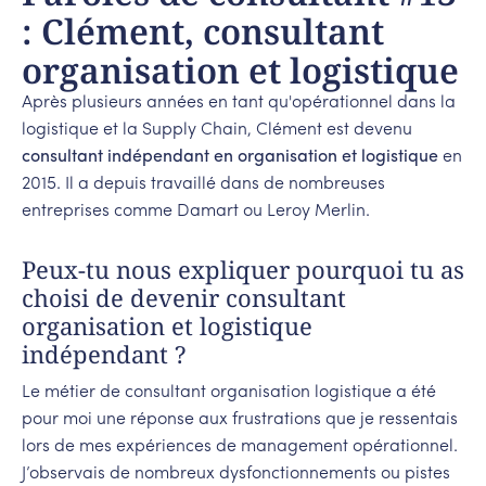
: Clément, consultant
organisation et logistique
Après plusieurs années en tant qu'opérationnel dans la
logistique et la Supply Chain, Clément est devenu
consultant indépendant en organisation et logistique
en
2015. Il a depuis travaillé dans de nombreuses
entreprises comme Damart ou Leroy Merlin.
Peux-tu nous expliquer pourquoi tu as
choisi de devenir consultant
organisation et logistique
indépendant ?
Le métier de consultant organisation logistique a été
pour moi une réponse aux frustrations que je ressentais
lors de mes expériences de management opérationnel.
J’observais de nombreux dysfonctionnements ou pistes