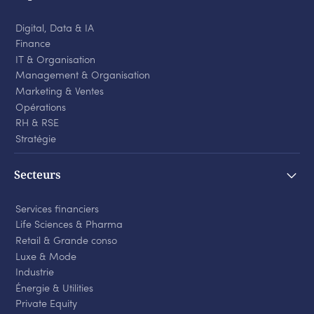
Digital, Data & IA
Finance
IT & Organisation
Management & Organisation
Marketing & Ventes
Opérations
RH & RSE
Stratégie
Secteurs
Services financiers
Life Sciences
&
Pharma
Retail
&
Grande conso
Luxe
&
Mode
Industrie
Énergie
&
Utilities
Private Equity