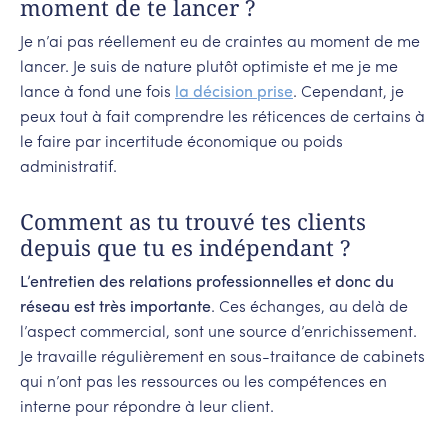
moment de te lancer ?
Je n’ai pas réellement eu de craintes au moment de me
lancer. Je suis de nature plutôt optimiste et me je me
lance à fond une fois
la décision prise
. Cependant, je
peux tout à fait comprendre les réticences de certains à
le faire par incertitude économique ou poids
administratif.
Comment as tu trouvé tes clients
depuis que tu es indépendant ?
L’entretien des relations professionnelles et donc du
réseau est très importante
. Ces échanges, au delà de
l’aspect commercial, sont une source d’enrichissement.
Je travaille régulièrement en sous-traitance de cabinets
qui n’ont pas les ressources ou les compétences en
interne pour répondre à leur client.