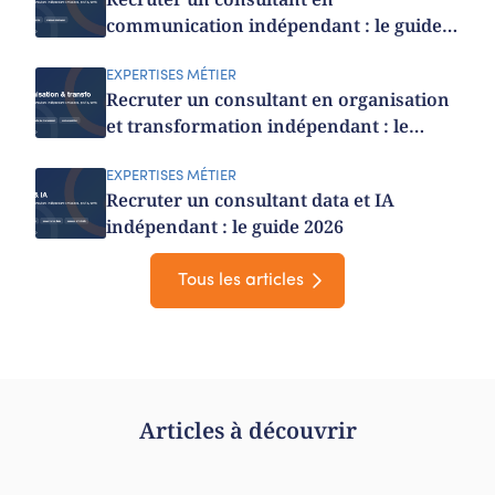
communication indépendant : le guide
2026
EXPERTISES MÉTIER
Recruter un consultant en organisation
et transformation indépendant : le
guide 2026
EXPERTISES MÉTIER
Recruter un consultant data et IA
indépendant : le guide 2026
Tous les articles
Articles à découvrir