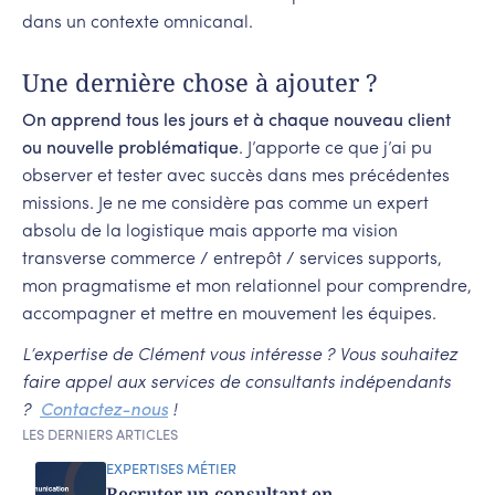
dans un contexte omnicanal.
Une dernière chose à ajouter ?
On apprend tous les jours et à chaque nouveau client
ou nouvelle problématique
. J’apporte ce que j’ai pu
observer et tester avec succès dans mes précédentes
missions. Je ne me considère pas comme un expert
absolu de la logistique mais apporte ma vision
transverse commerce / entrepôt / services supports,
mon pragmatisme et mon relationnel pour comprendre,
accompagner et mettre en mouvement les équipes.
L’expertise de Clément vous intéresse ? Vous souhaitez
faire appel aux services de consultants indépendants
?
Contactez-nous
!
LES DERNIERS ARTICLES
EXPERTISES MÉTIER
Recruter un consultant en