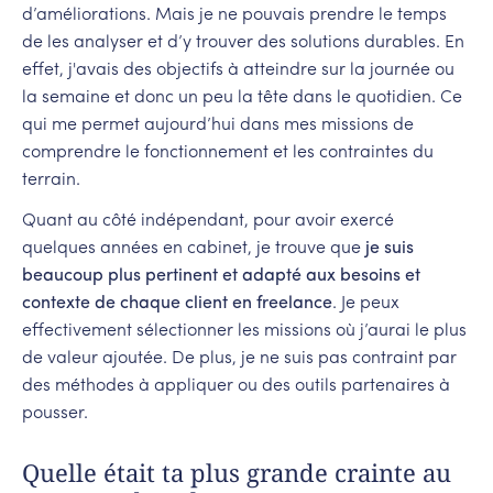
d’améliorations. Mais je ne pouvais prendre le temps
de les analyser et d’y trouver des solutions durables. En
effet, j'avais des objectifs à atteindre sur la journée ou
la semaine et donc un peu la tête dans le quotidien. Ce
qui me permet aujourd’hui dans mes missions de
comprendre le fonctionnement et les contraintes du
terrain.
Quant au côté indépendant, pour avoir exercé
quelques années en cabinet, je trouve que
je suis
beaucoup plus pertinent et adapté aux besoins et
contexte de chaque client en freelance
. Je peux
effectivement sélectionner les missions où j’aurai le plus
de valeur ajoutée. De plus, je ne suis pas contraint par
des méthodes à appliquer ou des outils partenaires à
pousser.
Quelle était ta plus grande crainte au