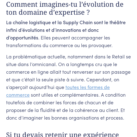
Comment imagines-tu l’évolution de
ton domaine d’expertise ?
La chaîne logistique et la Supply Chain sont le théâtre
infini d’évolutions et d’innovations et donc
d’opportunités
. Elles peuvent accompagner les
transformations du commerce ou les provoquer.
La problématique actuelle, notamment dans le Retail se
situe dans l’omnicanal. On a longtemps cru que le
commerce en ligne allait tout renverser sur son passage
et que c’était la seule piste à suivre. Cependant, on
s’aperçoit aujourd’hui que
toutes les formes de
commerce
sont utiles et complémentaires. A condition
toutefois de combiner les forces de chacun et de
proposer de la fluidité et de la cohérence au client. Et
donc d’imaginer les bonnes organisations et process.
Si tu devais retenir une expérience