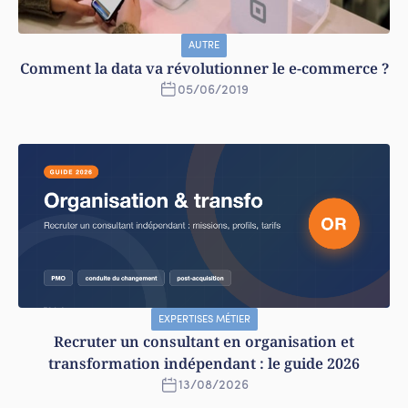
AUTRE
Comment la data va révolutionner le e-commerce ?
05
/
06
/
2019
EXPERTISES MÉTIER
Recruter un consultant en organisation et
transformation indépendant : le guide 2026
13
/
08
/
2026