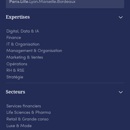
Paris
Lille
Lyon
Marseille
Bordeaux
‧
‧
‧
‧
Expertises
Digital, Data & IA
Finance
IT & Organisation
Management & Organisation
Marketing & Ventes
Opérations
RH & RSE
Stratégie
Secteurs
Services financiers
Life Sciences
&
Pharma
Retail
&
Grande conso
Luxe
&
Mode