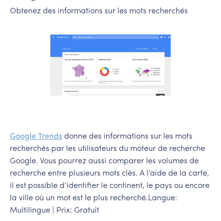
Obtenez des informations sur les mots recherchés
Google Trends
donne des informations sur les mots
recherchés par les utilisateurs du moteur de recherche
Google. Vous pourrez aussi comparer les volumes de
recherche entre plusieurs mots clés. A l’aide de la carte,
il est possible d’identifier le continent, le pays ou encore
la ville où un mot est le plus recherché.Langue:
Multilingue | Prix: Gratuit