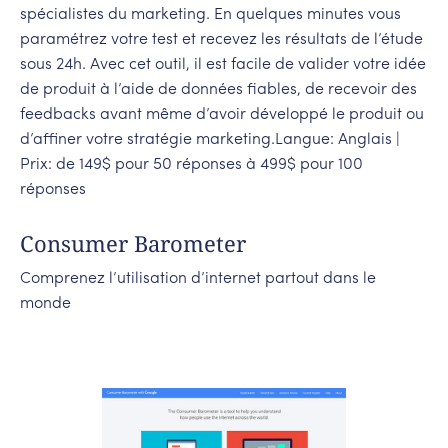
spécialistes du marketing. En quelques minutes vous
paramétrez votre test et recevez les résultats de l’étude
sous 24h. Avec cet outil, il est facile de valider votre idée
de produit à l’aide de données fiables, de recevoir des
feedbacks avant même d’avoir développé le produit ou
d’affiner votre stratégie marketing.Langue: Anglais |
Prix: de 149$ pour 50 réponses à 499$ pour 100
réponses
Consumer Barometer
Comprenez l’utilisation d’internet partout dans le
monde