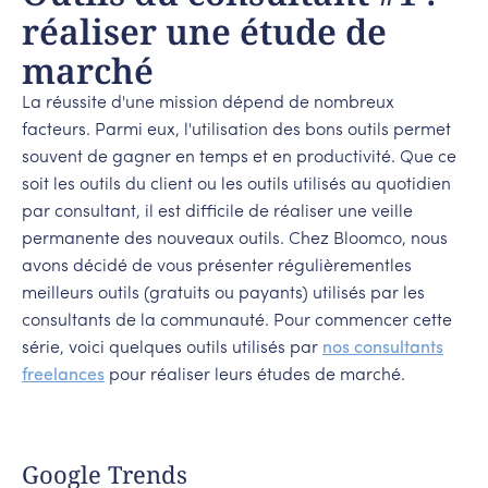
réaliser une étude de
marché
La réussite d'une mission dépend de nombreux
facteurs. Parmi eux, l'utilisation des bons outils permet
souvent de gagner en temps et en productivité. Que ce
soit les outils du client ou les outils utilisés au quotidien
par consultant, il est difficile de réaliser une veille
permanente des nouveaux outils. Chez Bloomco, nous
avons décidé de vous présenter régulièrementles
meilleurs outils (gratuits ou payants) utilisés par les
consultants de la communauté. Pour commencer cette
série, voici quelques outils utilisés par
nos consultants
freelances
pour réaliser leurs études de marché.
Google Trends