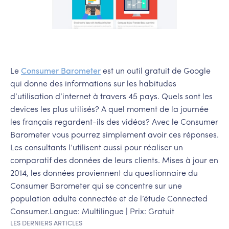
Le
Consumer Barometer
est un outil gratuit de Google
qui donne des informations sur les habitudes
d’utilisation d’internet à travers 45 pays. Quels sont les
devices les plus utilisés? A quel moment de la journée
les français regardent-ils des vidéos? Avec le Consumer
Barometer vous pourrez simplement avoir ces réponses.
Les consultants l’utilisent aussi pour réaliser un
comparatif des données de leurs clients. Mises à jour en
2014, les données proviennent du questionnaire du
Consumer Barometer qui se concentre sur une
population adulte connectée et de l’étude Connected
Consumer.Langue: Multilingue | Prix: Gratuit
LES DERNIERS ARTICLES