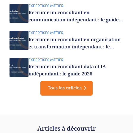
EXPERTISES MÉTIER
Recruter un consultant en
communication indépendant : le guide
2026
EXPERTISES MÉTIER
Recruter un consultant en organisation
et transformation indépendant : le
guide 2026
EXPERTISES MÉTIER
Recruter un consultant data et IA
indépendant : le guide 2026
Tous les articles
Articles à découvrir