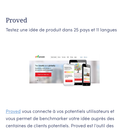
Proved
Testez une idée de produit dans 25 pays et 11 langues
Proved
vous connecte à vos potentiels utilisateurs et
vous permet de benchmarker votre idée auprès des
centaines de clients potentiels. Proved est l’outil des