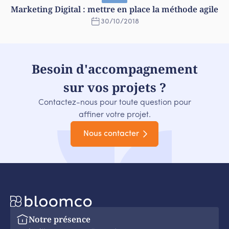
Marketing Digital : mettre en place la méthode agile
30
/
10
/
2018
Besoin d'accompagnement
sur vos projets ?
Contactez-nous pour toute question pour
affiner votre projet.
Nous contacter
Notre présence