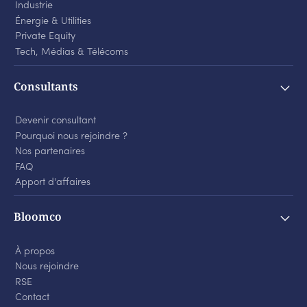
Industrie
Énergie
&
Utilities
Private Equity
Tech, Médias
&
Télécoms
Consultants
Devenir consultant
Pourquoi nous rejoindre ?
Nos partenaires
FAQ
Apport d'affaires
Bloomco
À propos
Nous rejoindre
RSE
Contact