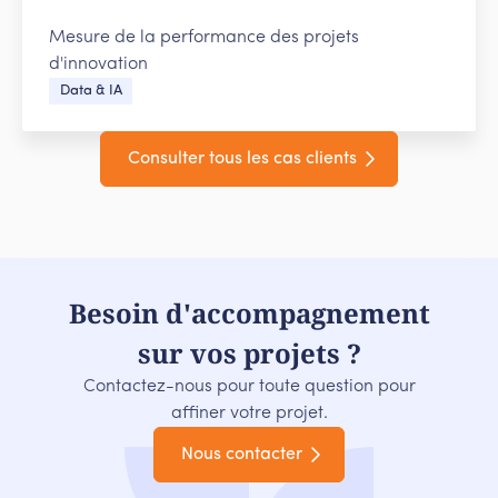
Mesure de la performance des projets
d'innovation
Data & IA
Consulter tous les cas clients
Besoin d'accompagnement
sur vos projets ?
Contactez-nous pour toute question pour
affiner votre projet.
Nous contacter