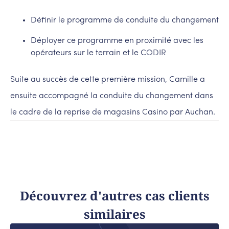
Définir le programme de conduite du changement
Déployer ce programme en proximité avec les
opérateurs sur le terrain et le CODIR
Suite au succès de cette première mission, Camille a
ensuite accompagné la conduite du changement dans
le cadre de la reprise de magasins Casino par Auchan.
Découvrez d'autres cas clients
similaires