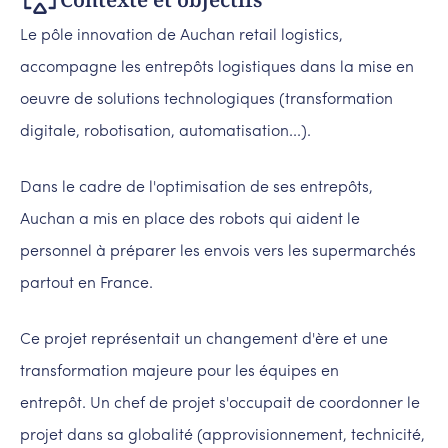
Le pôle innovation de Auchan retail logistics,
accompagne les entrepôts logistiques dans la mise en
oeuvre de solutions technologiques (transformation
digitale, robotisation, automatisation...).
Dans le cadre de l'optimisation de ses entrepôts,
Auchan a mis en place des robots qui aident le
personnel à préparer les envois vers les supermarchés
partout en France.
Ce projet représentait un changement d'ère et une
transformation majeure pour les équipes en
entrepôt. Un chef de projet s'occupait de coordonner le
projet dans sa globalité (approvisionnement, technicité,