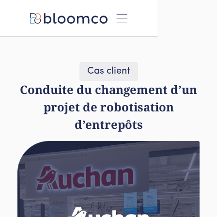
Cas client
Conduite du changement d’un
projet de robotisation
d’entrepôts