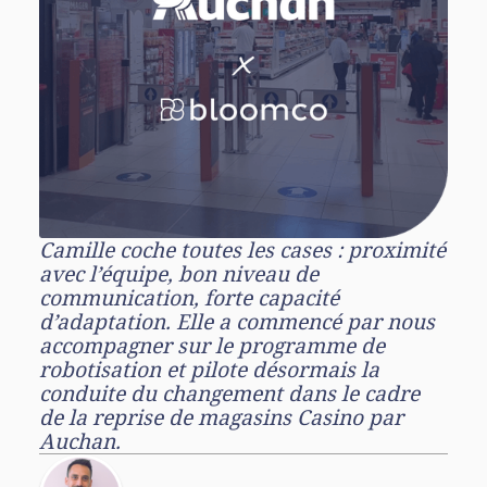
Camille coche toutes les cases : proximité
avec l’équipe, bon niveau de
communication, forte capacité
d’adaptation. Elle a commencé par nous
accompagner sur le programme de
robotisation et pilote désormais la
conduite du changement dans le cadre
de la reprise de magasins Casino par
Auchan.