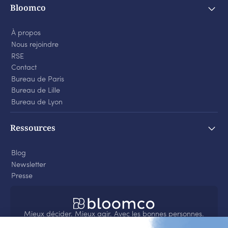
Bloomco
À propos
Nous rejoindre
RSE
Contact
Bureau de Paris
Bureau de Lille
Bureau de Lyon
Ressources
Blog
Newsletter
Presse
Mieux décider. Mieux agir. Avec les bonnes personnes.