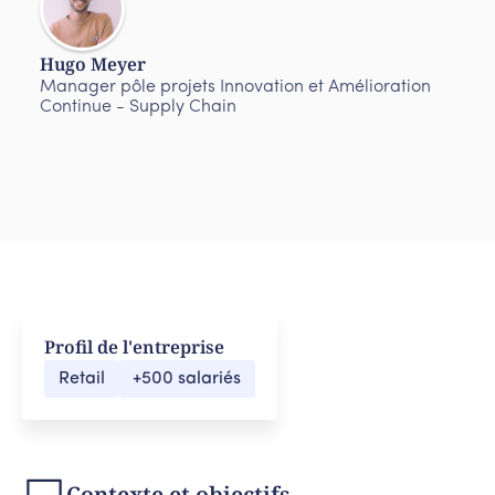
Hugo Meyer
Manager pôle projets Innovation et Amélioration
Continue - Supply Chain
Profil de l'entreprise
Retail
+500 salariés
Contexte et objectifs