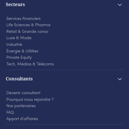
Secteurs
Services financiers
Life Sciences
&
Pharma
Retail
&
Grande conso
Luxe
&
Mode
Industrie
Énergie
&
Utilities
Private Equity
Tech, Médias
&
Télécoms
Consultants
Devenir consultant
Pourquoi nous rejoindre ?
Nos partenaires
FAQ
Apport d'affaires