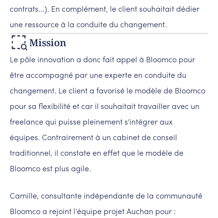
contrats...). En complément, le client souhaitait dédier
une ressource à la conduite du changement.
Mission
Le pôle innovation a donc fait appel à Bloomco pour
être accompagné par une experte en conduite du
changement. Le client a favorisé le modèle de Bloomco
pour sa flexibilité et car il souhaitait travailler avec un
freelance qui puisse pleinement s'intégrer aux
équipes. Contrairement à un cabinet de conseil
traditionnel, il constate en effet que le modèle de
Bloomco est plus agile.
Camille, consultante indépendante de la communauté
Bloomco a rejoint l’équipe projet Auchan pour :