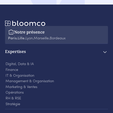
Notre présence
Paris
Lille
Lyon
Marseille
Bordeaux
‧
‧
‧
‧
Expertises
Digital, Data & IA
Finance
IT & Organisation
Management & Organisation
Marketing & Ventes
Opérations
RH & RSE
Stratégie