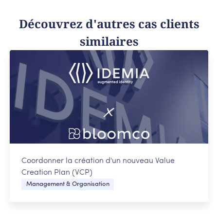
Découvrez d'autres cas clients
similaires
Coordonner la création d'un nouveau Value
Creation Plan (VCP)
Management & Organisation