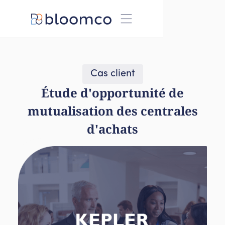
Cas client
Étude d'opportunité de
mutualisation des centrales
d'achats