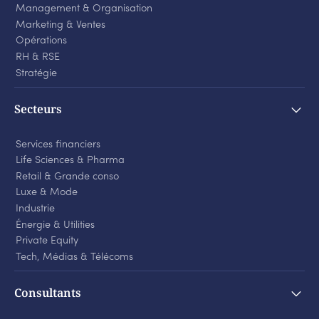
Management & Organisation
Marketing & Ventes
Opérations
RH & RSE
Stratégie
Secteurs
Services financiers
Life Sciences
&
Pharma
Retail
&
Grande conso
Luxe
&
Mode
Industrie
Énergie
&
Utilities
Private Equity
Tech, Médias
&
Télécoms
Consultants