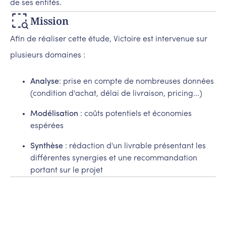
de ses entités.
Mission
Afin de réaliser cette étude, Victoire est intervenue sur
plusieurs domaines :
Analyse
: prise en compte de nombreuses données
(condition d'achat, délai de livraison, pricing...)
Modélisation
: coûts potentiels et économies
espérées
Synthèse
: rédaction d'un livrable présentant les
différentes synergies et une recommandation
portant sur le projet