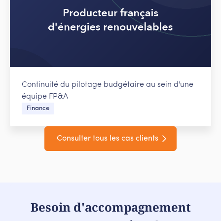
Continuité du pilotage budgétaire au sein d'une
équipe FP&A
Finance
Consulter tous les cas clients
Besoin d'accompagnement