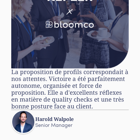
La proposition de profils correspondait à
nos attentes. Victoire a été parfaitement
autonome, organisée et force de
proposition. Elle a d'excellents réflexes
en matière de quality checks et une très
bonne posture face au client.
Harold Walpole
Senior Manager