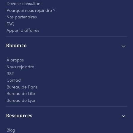
Devenir consultant
Pourquoi nous rejoindre ?
Nos partenaires
FAQ
Apport d'affaires
Bloomco
À propos
Nous rejoindre
RSE
Contact
Bureau de Paris
Bureau de Lille
Bureau de Lyon
Ressources
Blog