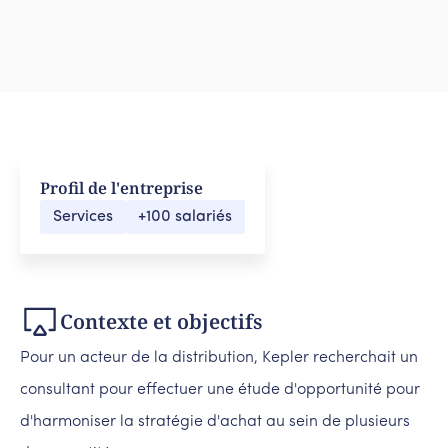
Profil de l'entreprise
Services
+100 salariés
Contexte et objectifs
Pour un acteur de la distribution, Kepler recherchait un
consultant pour effectuer une étude d'opportunité pour
d'harmoniser la stratégie d'achat au sein de plusieurs