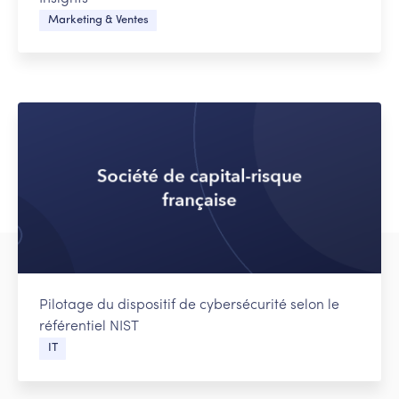
Marketing & Ventes
Pilotage du dispositif de cybersécurité selon le
référentiel NIST
IT