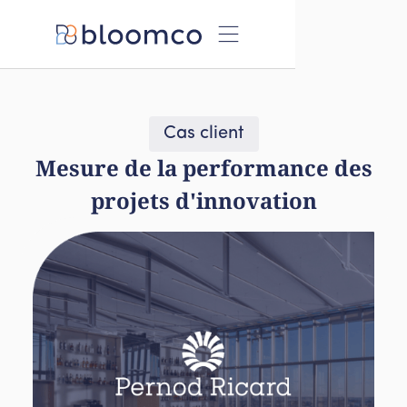
Cas client
Mesure de la performance des
projets d'innovation