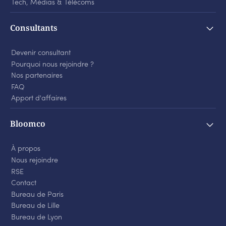
Tech, Médias
&
Télécoms
Consultants
Devenir consultant
Pourquoi nous rejoindre ?
Nos partenaires
FAQ
Apport d'affaires
Bloomco
À propos
Nous rejoindre
RSE
Contact
Bureau de Paris
Bureau de Lille
Bureau de Lyon