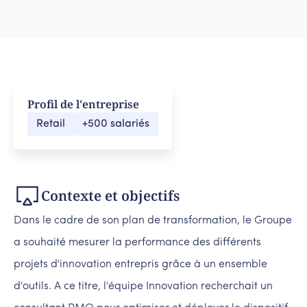
Profil de l'entreprise
Retail
+500 salariés
Contexte et objectifs
Dans le cadre de son plan de transformation, le Groupe
a souhaité mesurer la performance des différents
projets d'innovation entrepris grâce à un ensemble
d'outils. A ce titre, l'équipe Innovation recherchait un