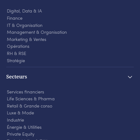
Digital, Data & IA
Finance
IT & Organisation
Management & Organisation
Marketing & Ventes
Opérations
RH & RSE
Stratégie
Secteurs
Services financiers
Life Sciences
&
Pharma
Retail
&
Grande conso
Luxe
&
Mode
Industrie
Énergie
&
Utilities
Private Equity