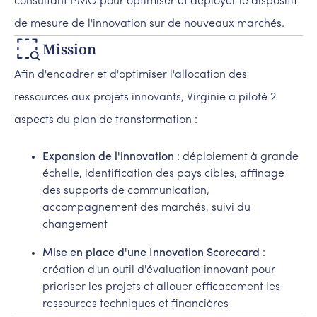
consultant PMO pour optimiser et déployer le dispositif
de mesure de l'innovation sur de nouveaux marchés.
Mission
Afin d'encadrer et d'optimiser l'allocation des
ressources aux projets innovants, Virginie a piloté 2
aspects du plan de transformation :
Expansion de l'innovation
: déploiement à grande
échelle, identification des pays cibles, affinage
des supports de communication,
accompagnement des marchés, suivi du
changement
Mise en place d'une Innovation Scorecard
:
création d'un outil d'évaluation innovant pour
prioriser les projets et allouer efficacement les
ressources techniques et financières