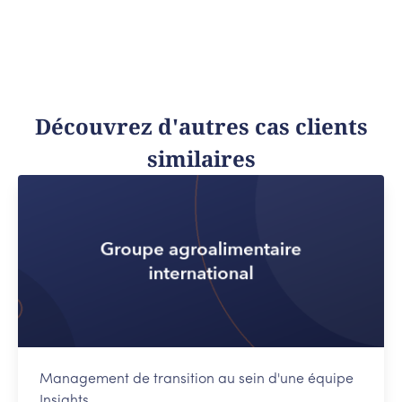
Découvrez d'autres cas clients
similaires
Management de transition au sein d'une équipe
Insights