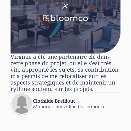
Virginie a été une partenaire clé dans
cette phase du projet, où elle s'est très
vite approprié les sujets. Sa contribution
m'a permis de me refocaliser sur les
aspects stratégiques et de maintenir un
rythme soutenu sur les projets.
Clothilde Breillout
Manager Innovation Performance