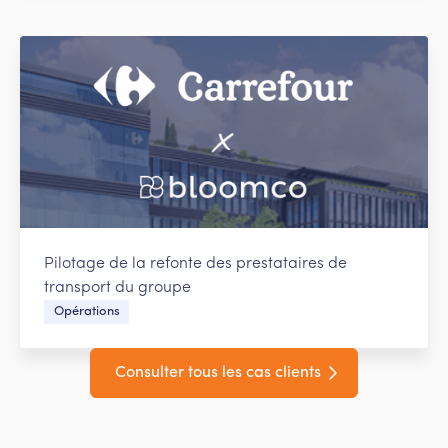
Pilotage de la refonte des prestataires de
transport du groupe
Opérations
Consulter tous les cas clients